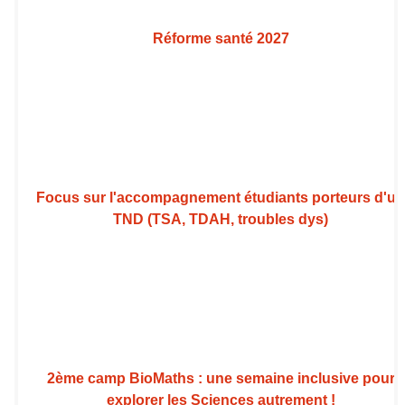
Réforme santé 2027
Focus sur l'accompagnement étudiants porteurs d'u
TND (TSA, TDAH, troubles dys)
2ème camp BioMaths : une semaine inclusive pour
explorer les Sciences autrement !