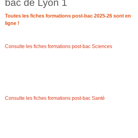
bac de Lyon 1
Toutes les fiches formations post-bac 2025-26 sont en
ligne !
Consulte les fiches formations post-bac Sciences
Consulte les fiches formations post-bac Santé