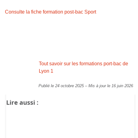
Consulte la fiche formation post-bac Sport
Tout savoir sur les formations port-bac de
Lyon 1
Publié le 24 octobre 2025
–
Mis à jour le 16 juin 2026
Lire aussi :